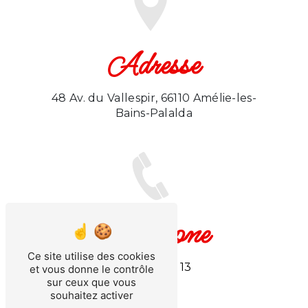
Adresse
48 Av. du Vallespir, 66110 Amélie-les-
Bains-Palalda
Téléphone
Ce site utilise des cookies
06 11 30 32 13
et vous donne le contrôle
sur ceux que vous
souhaitez activer