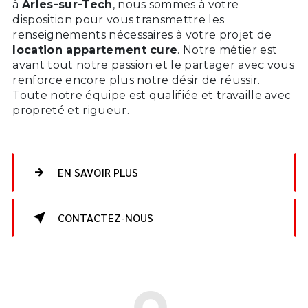
à
Arles-sur-Tech
, nous sommes à votre
disposition pour vous transmettre les
renseignements nécessaires à votre projet de
location appartement cure
. Notre métier est
avant tout notre passion et le partager avec vous
renforce encore plus notre désir de réussir.
Toute notre équipe est qualifiée et travaille avec
propreté et rigueur.
EN SAVOIR PLUS
CONTACTEZ-NOUS