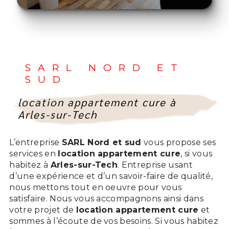
SARL NORD ET
SUD
location appartement cure à
Arles-sur-Tech
L’entreprise
SARL Nord et sud
vous propose ses
services en
location appartement cure
, si vous
habitez à
Arles-sur-Tech
. Entreprise usant
d’une expérience et d’un savoir-faire de qualité,
nous mettons tout en oeuvre pour vous
satisfaire. Nous vous accompagnons ainsi dans
votre projet de
location appartement cure
et
sommes à l’écoute de vos besoins. Si vous habitez