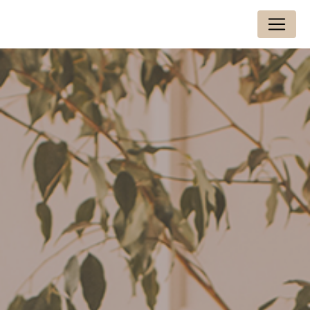
Panneau de gestion des cookies