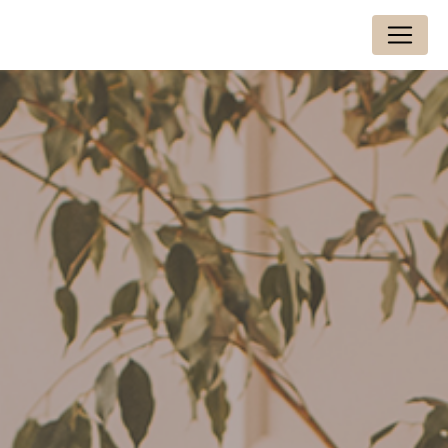
Panneau de gestion des cookies