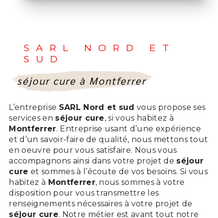
SARL NORD ET
SUD
séjour cure à Montferrer
L’entreprise
SARL Nord et sud
vous propose ses
services en
séjour cure
, si vous habitez à
Montferrer
. Entreprise usant d’une expérience
et d’un savoir-faire de qualité, nous mettons tout
en oeuvre pour vous satisfaire. Nous vous
accompagnons ainsi dans votre projet de
séjour
cure
et sommes à l’écoute de vos besoins. Si vous
habitez à
Montferrer
, nous sommes à votre
disposition pour vous transmettre les
renseignements nécessaires à votre projet de
séjour cure
. Notre métier est avant tout notre