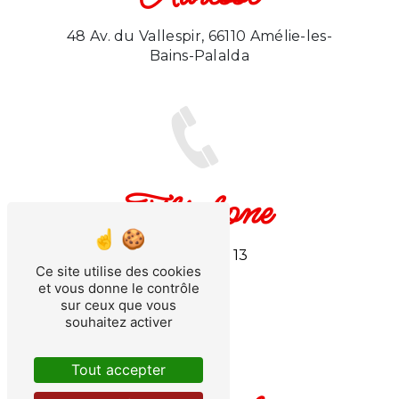
48 Av. du Vallespir, 66110 Amélie-les-
Bains-Palalda
Téléphone
06 11 30 32 13
Ce site utilise des cookies
et vous donne le contrôle
sur ceux que vous
souhaitez activer
Tout accepter