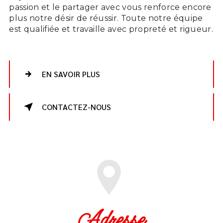
passion et le partager avec vous renforce encore
plus notre désir de réussir. Toute notre équipe
est qualifiée et travaille avec propreté et rigueur.
EN SAVOIR PLUS
CONTACTEZ-NOUS
Adresse