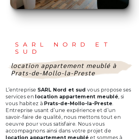
SARL NORD ET
SUD
location appartement meublé à
Prats-de-Mollo-la-Preste
L’entreprise
SARL Nord et sud
vous propose ses
services en
location appartement meublé
, si
vous habitez à
Prats-de-Mollo-la-Preste
.
Entreprise usant d’une expérience et d’un
savoir-faire de qualité, nous mettons tout en
oeuvre pour vous satisfaire. Nous vous
accompagnons ainsi dans votre projet de
location appartement meublé
et sommes à