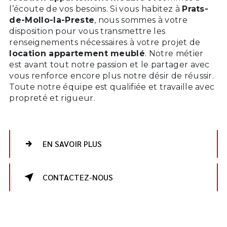
l’écoute de vos besoins. Si vous habitez à
Prats-
de-Mollo-la-Preste
, nous sommes à votre
disposition pour vous transmettre les
renseignements nécessaires à votre projet de
location appartement meublé
. Notre métier
est avant tout notre passion et le partager avec
vous renforce encore plus notre désir de réussir.
Toute notre équipe est qualifiée et travaille avec
propreté et rigueur.
EN SAVOIR PLUS
CONTACTEZ-NOUS