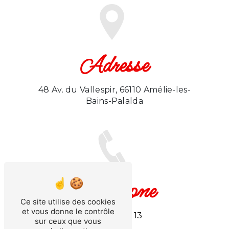
Adresse
48 Av. du Vallespir, 66110 Amélie-les-
Bains-Palalda
Téléphone
Ce site utilise des cookies
et vous donne le contrôle
06 11 30 32 13
sur ceux que vous