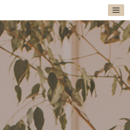
Panneau de gestion des cookies