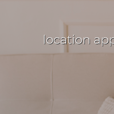
location ap