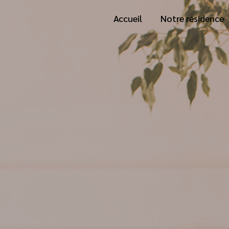
Panneau de gestion des cookies
Accueil
Notre résidence