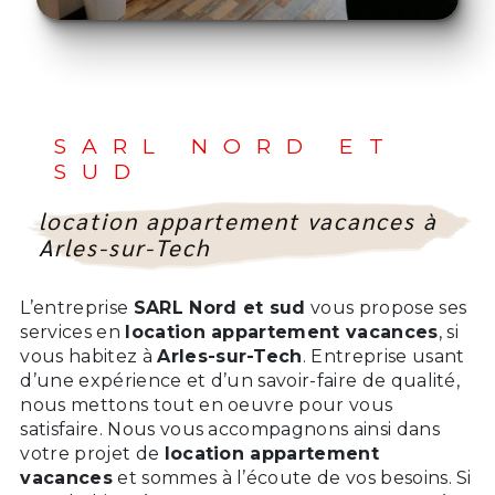
SARL NORD ET
SUD
location appartement vacances à
Arles-sur-Tech
L’entreprise
SARL Nord et sud
vous propose ses
services en
location appartement vacances
, si
vous habitez à
Arles-sur-Tech
. Entreprise usant
d’une expérience et d’un savoir-faire de qualité,
nous mettons tout en oeuvre pour vous
satisfaire. Nous vous accompagnons ainsi dans
votre projet de
location appartement
vacances
et sommes à l’écoute de vos besoins. Si