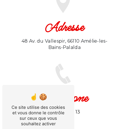
Adresse
48 Av. du Vallespir, 66110 Amélie-les-
Bains-Palalda
Téléphone
Ce site utilise des cookies
06 11 30 32 13
et vous donne le contrôle
sur ceux que vous
souhaitez activer