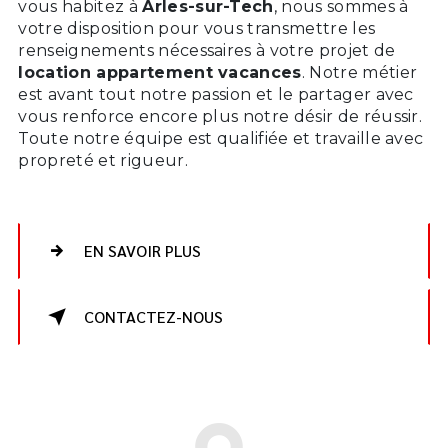
vous habitez à
Arles-sur-Tech
, nous sommes à
votre disposition pour vous transmettre les
renseignements nécessaires à votre projet de
location appartement vacances
. Notre métier
est avant tout notre passion et le partager avec
vous renforce encore plus notre désir de réussir.
Toute notre équipe est qualifiée et travaille avec
propreté et rigueur.
EN SAVOIR PLUS
CONTACTEZ-NOUS