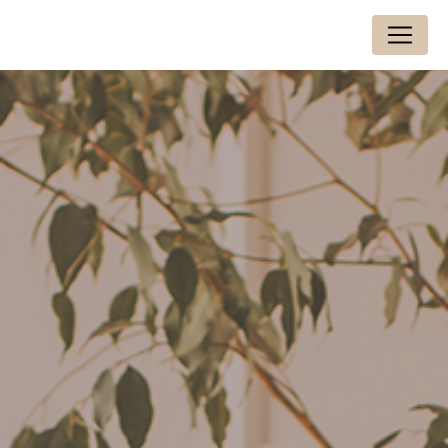
Panneau de gestion des cookies